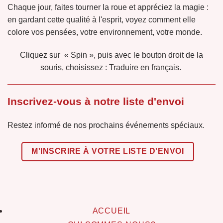
Chaque jour, faites tourner la roue et appréciez la magie :
en gardant cette qualité à l'esprit, voyez comment elle
colore vos pensées, votre environnement, votre monde.
Cliquez sur « Spin », puis avec le bouton droit de la
souris, choisissez : Traduire en français.
Inscrivez-vous à notre liste d'envoi
Restez informé de nos prochains événements spéciaux.
M'INSCRIRE À VOTRE LISTE D'ENVOI
ACCUEIL