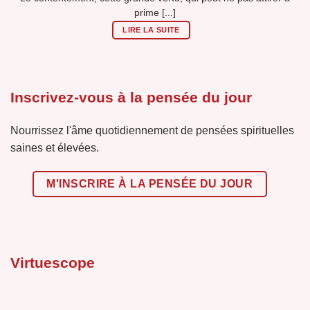
prime [...]
LIRE LA SUITE
Inscrivez-vous à la pensée du jour
Nourrissez l'âme quotidiennement de pensées spirituelles
saines et élevées.
M'INSCRIRE À LA PENSÉE DU JOUR
Virtuescope