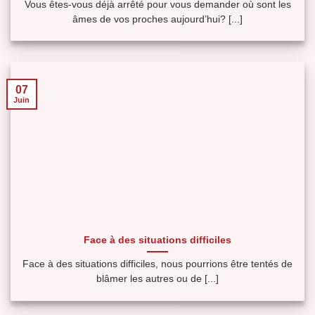
Vous êtes-vous déjà arrêté pour vous demander où sont les
âmes de vos proches aujourd’hui? [...]
07
Juin
Face à des situations difficiles
Face à des situations difficiles, nous pourrions être tentés de
blâmer les autres ou de [...]