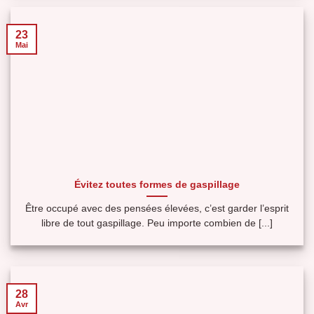
23
Mai
Évitez toutes formes de gaspillage
Être occupé avec des pensées élevées, c’est garder l’esprit
libre de tout gaspillage. Peu importe combien de [...]
28
Avr