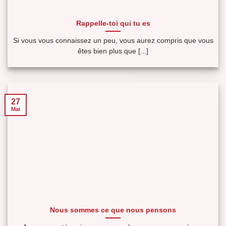
Rappelle-toi qui tu es
Si vous vous connaissez un peu, vous aurez compris que vous
êtes bien plus que [...]
27
Mai
Nous sommes ce que nous pensons