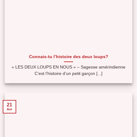
Connais-tu l’histoire des deux loups?
« LES DEUX LOUPS EN NOUS » – Sagesse amérindienne
C’est l’histoire d’un petit garçon [...]
21
Avr