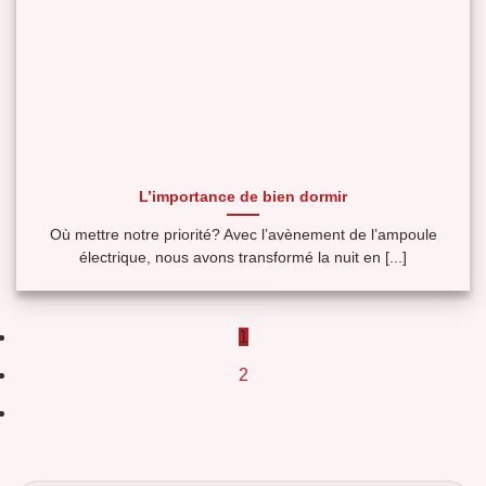
L’importance de bien dormir
Où mettre notre priorité? Avec l’avènement de l’ampoule
électrique, nous avons transformé la nuit en [...]
1
2