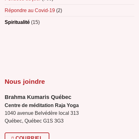
Répondre au Covid-19
(2)
Spiritualité
(15)
Nous joindre
Brahma Kumaris Québec
Centre de méditation Raja Yoga
1040 avenue Belvédère local 313
Québec, Québec G1S 3G3
COURRIEL