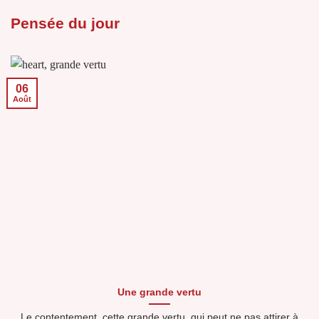
Pensée du jour
06
Août
Une grande vertu
Le contentement, cette grande vertu, qui peut ne pas attirer à