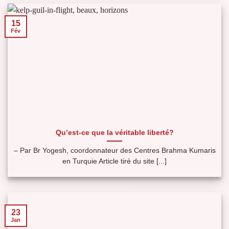
15
Fév
Qu’est-ce que la véritable liberté?
– Par Br Yogesh, coordonnateur des Centres Brahma Kumaris
en Turquie Article tiré du site [...]
23
Jan