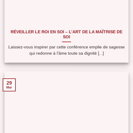
RÉVEILLER LE ROI EN SOI – L’ART DE LA MAÎTRISE DE
SOI
Laissez-vous inspirer par cette conférence emplie de sagesse
qui redonne à l’âme toute sa dignité [...]
29
Mar