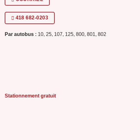
418 682-0203
Par autobus :
10, 25, 107, 125, 800, 801, 802
Stationnement gratuit