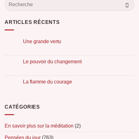
ARTICLES RÉCENTS
Une grande vertu
Le pouvoir du changement
La flamme du courage
CATÉGORIES
En savoir plus sur la méditation
(2)
Pensées du jour
(763)