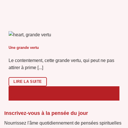
Une grande vertu
Le contentement, cette grande vertu, qui peut ne pas
attirer à prime [...]
LIRE LA SUITE
06
Août
Inscrivez-vous à la pensée du jour
Nourrissez l'âme quotidiennement de pensées spirituelles