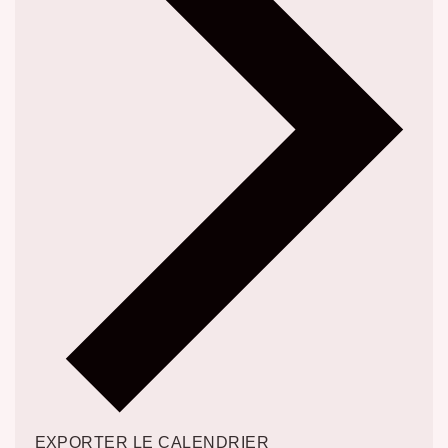
EXPORTER LE CALENDRIER