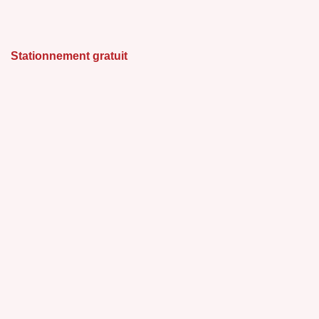
Stationnement gratuit