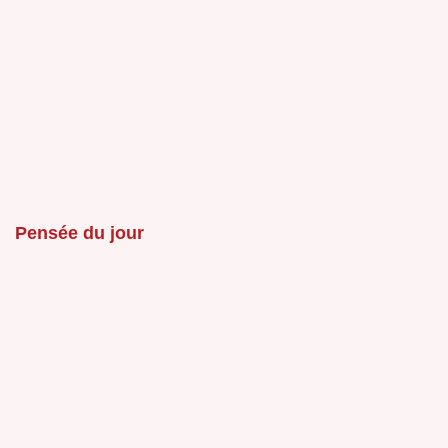
Pensée du jour