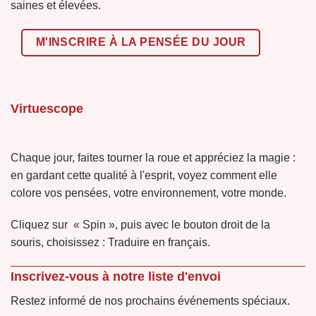
saines et élevées.
M'INSCRIRE À LA PENSÉE DU JOUR
Virtuescope
Chaque jour, faites tourner la roue et appréciez la magie :
en gardant cette qualité à l'esprit, voyez comment elle
colore vos pensées, votre environnement, votre monde.
Cliquez sur « Spin », puis avec le bouton droit de la
souris, choisissez : Traduire en français.
Inscrivez-vous à notre liste d'envoi
Restez informé de nos prochains événements spéciaux.