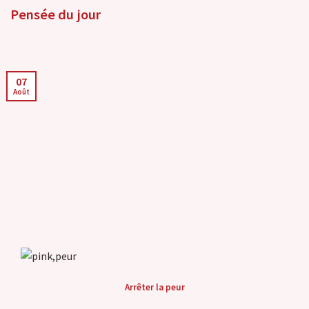
Pensée du jour
07
Août
Arrêter la peur