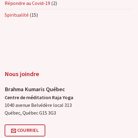
Répondre au Covid-19
(2)
Spiritualité
(15)
Nous joindre
Brahma Kumaris Québec
Centre de méditation Raja Yoga
1040 avenue Belvédère local 313
Québec, Québec G1S 3G3
COURRIEL