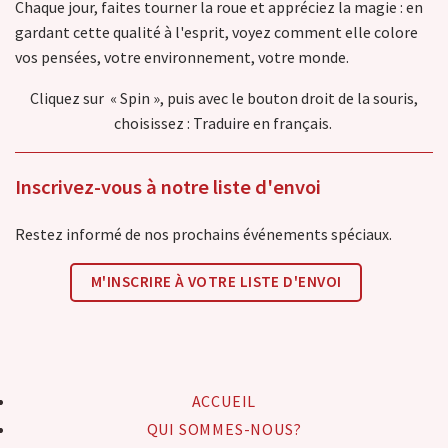
Chaque jour, faites tourner la roue et appréciez la magie : en
gardant cette qualité à l'esprit, voyez comment elle colore
vos pensées, votre environnement, votre monde.
Cliquez sur « Spin », puis avec le bouton droit de la souris,
choisissez : Traduire en français.
Inscrivez-vous à notre liste d'envoi
Restez informé de nos prochains événements spéciaux.
M'INSCRIRE À VOTRE LISTE D'ENVOI
ACCUEIL
QUI SOMMES-NOUS?