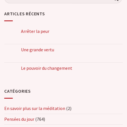
ARTICLES RÉCENTS
Arrêter la peur
Une grande vertu
Le pouvoir du changement
CATÉGORIES
En savoir plus sur la méditation
(2)
Pensées du jour
(764)