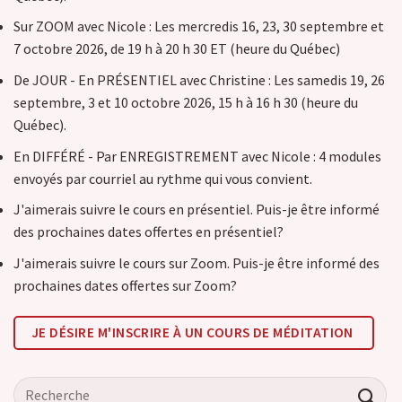
Sur ZOOM avec Nicole : Les mercredis 16, 23, 30 septembre et
7 octobre 2026, de 19 h à 20 h 30 ET (heure du Québec)
De JOUR - En PRÉSENTIEL avec Christine : Les samedis 19, 26
septembre, 3 et 10 octobre 2026, 15 h à 16 h 30 (heure du
Québec).
En DIFFÉRÉ - Par ENREGISTREMENT avec Nicole : 4 modules
envoyés par courriel au rythme qui vous convient.
J'aimerais suivre le cours en présentiel. Puis-je être informé
des prochaines dates offertes en présentiel?
J'aimerais suivre le cours sur Zoom. Puis-je être informé des
prochaines dates offertes sur Zoom?
JE DÉSIRE M'INSCRIRE À UN COURS DE MÉDITATION