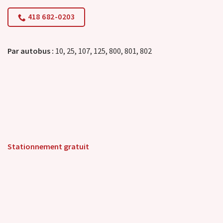
418 682-0203
Par autobus :
10, 25, 107, 125, 800, 801, 802
Stationnement gratuit