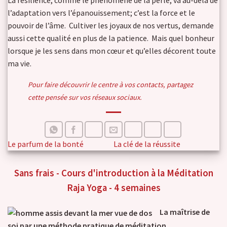
La résilience, comme le phénomène de la perle, va au-delà de
l’adaptation vers l’épanouissement; c’est la force et le
pouvoir de l’âme. Cultiver les joyaux de nos vertus, demande
aussi cette qualité en plus de la patience. Mais quel bonheur
lorsque je les sens dans mon cœur et qu’elles décorent toute
ma vie.
Pour faire découvrir le centre à vos contacts, partagez
cette pensée sur vos réseaux sociaux.
Le parfum de la bonté
La clé de la réussite
Sans frais - Cours d'introduction à la Méditation
Raja Yoga - 4 semaines
La maîtrise de
soi par une méthode pratique de méditation