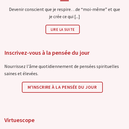
Devenir conscient que je respire…de “moi-même” et que
je crée ce qui [...]
LIRE LA SUITE
Inscrivez-vous à la pensée du jour
Nourrissez l'âme quotidiennement de pensées spirituelles
saines et élevées.
M'INSCRIRE À LA PENSÉE DU JOUR
Virtuescope