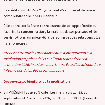
La méditation du Raja Yoga permet d’explorer et de mieux
comprendre son univers intérieur.
Elle donne accès à une connaissance de soi approfondie qui
favorise la
concentration
, la maîtrise de ses
pensées
et de
ses
émotions
, un mieux-être personnel et des
relations
plus
harmonieuses
.
Prenez notre que les prochains cours d'introduction à la
méditation en présentiel et sur Zoom reprendront en
septembre 2026. Inscrivez-vous à notre
liste d'envoi
pour être
informé des dates des prochains cours.
Découvrez les bienfaits de la méditation
En PRÉSENTIEL avec Nicole : Les mercredis 16, 23, 30
septembre et 7 octobre 2026, de 19 h à 20 h 30 ET (heure du
Québec).