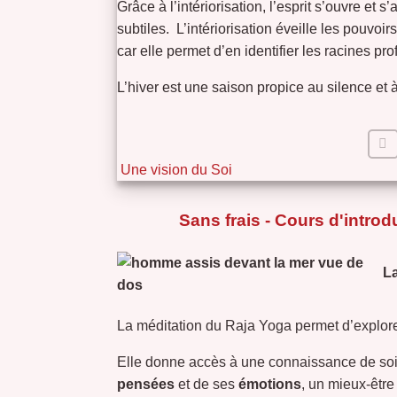
Grâce à l’intériorisation, l’esprit s’ouvre et 
subtiles. L’intériorisation éveille les pouvoirs
car elle permet d’en identifier les racines pr
L’hiver est une saison propice au silence et à
Une vision du Soi
Sans frais - Cours d'introd
La
La méditation du Raja Yoga permet d’explore
Elle donne accès à une connaissance de soi 
pensées
et de ses
émotions
, un mieux-êtr