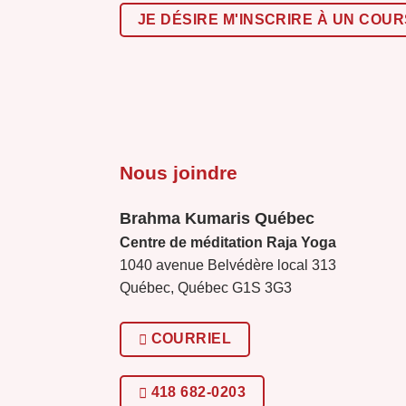
JE DÉSIRE M'INSCRIRE À UN COUR
Nous joindre
Brahma Kumaris Québec
Centre de méditation Raja Yoga
1040 avenue Belvédère local 313
Québec, Québec G1S 3G3
COURRIEL
418 682-0203