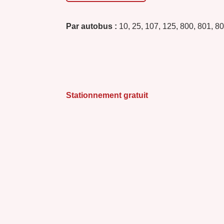
Par autobus :
10, 25, 107, 125, 800, 801, 8
Stationnement gratuit