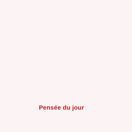
Pensée du jour