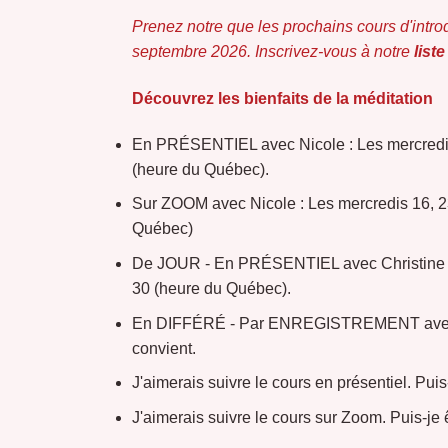
Prenez notre que les prochains cours d'intro
septembre 2026. Inscrivez-vous à notre
liste
Découvrez les bienfaits de la méditation
En PRÉSENTIEL avec Nicole : Les mercredis 
(heure du Québec).
Sur ZOOM avec Nicole : Les mercredis 16, 23
Québec)
De JOUR - En PRÉSENTIEL avec Christine : L
30 (heure du Québec).
En DIFFÉRÉ - Par ENREGISTREMENT avec Nic
convient.
J'aimerais suivre le cours en présentiel. Pui
J'aimerais suivre le cours sur Zoom. Puis-je