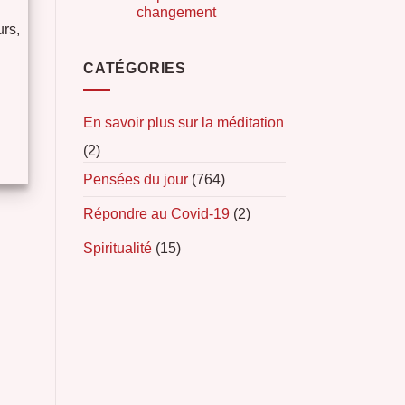
changement
urs,
CATÉGORIES
En savoir plus sur la méditation
(2)
Pensées du jour
(764)
Répondre au Covid-19
(2)
Spiritualité
(15)