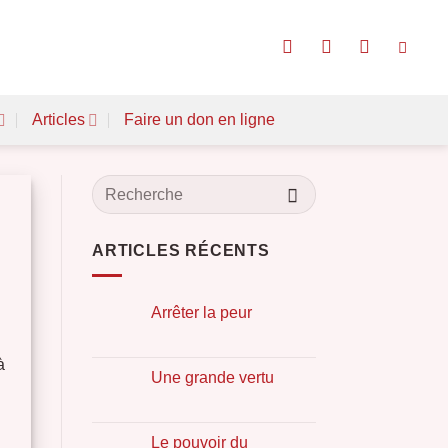
Articles
Faire un don en ligne
ARTICLES RÉCENTS
Arrêter la peur
à
Une grande vertu
Le pouvoir du