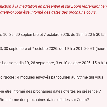
duction à la méditation en présentiel et sur Zoom reprendront en
 d'envoi
pour être informé des dates des prochains cours.
16, 23, 30 septembre et 7 octobre 2026, de 19 h à 20 h 30 ET
, 30 septembre et 7 octobre 2026, de 19 h à 20 h 30 ET (heure
es samedis 19, 26 septembre, 3 et 10 octobre 2026, 15 h à 1
ole : 4 modules envoyés par courriel au rythme qui vous
s-je être informé des prochaines dates offertes en présentiel?
 être informé des prochaines dates offertes sur Zoom?