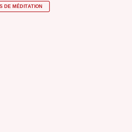
S DE MÉDITATION