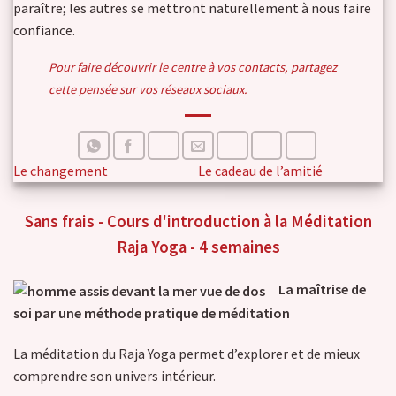
paraître; les autres se mettront naturellement à nous faire
confiance.
Pour faire découvrir le centre à vos contacts, partagez
cette pensée sur vos réseaux sociaux.
Le changement
Le cadeau de l’amitié
Sans frais - Cours d'introduction à la Méditation
Raja Yoga - 4 semaines
La maîtrise de
soi par une méthode pratique de méditation
La méditation du Raja Yoga permet d’explorer et de mieux
comprendre son univers intérieur.