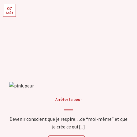
07
Août
Arrêter la peur
Devenir conscient que je respire…de “moi-même” et que
je crée ce qui [...]