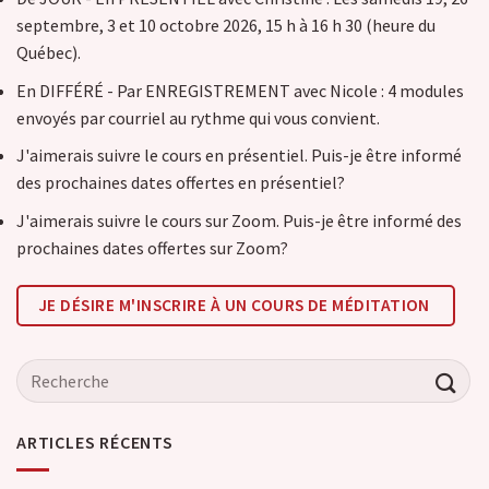
septembre, 3 et 10 octobre 2026, 15 h à 16 h 30 (heure du
Québec).
En DIFFÉRÉ - Par ENREGISTREMENT avec Nicole : 4 modules
envoyés par courriel au rythme qui vous convient.
J'aimerais suivre le cours en présentiel. Puis-je être informé
des prochaines dates offertes en présentiel?
J'aimerais suivre le cours sur Zoom. Puis-je être informé des
prochaines dates offertes sur Zoom?
JE DÉSIRE M'INSCRIRE À UN COURS DE MÉDITATION
ARTICLES RÉCENTS