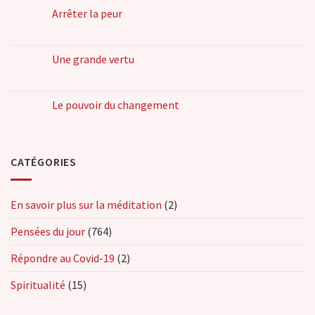
Arrêter la peur
Une grande vertu
Le pouvoir du changement
CATÉGORIES
En savoir plus sur la méditation
(2)
Pensées du jour
(764)
Répondre au Covid-19
(2)
Spiritualité
(15)