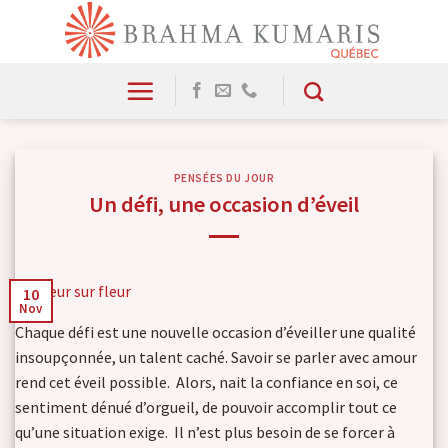
Skip
to
content
PENSÉES DU JOUR
Un défi, une occasion d’éveil
10
Nov
Chaque défi est une nouvelle occasion d’éveiller une qualité
insoupçonnée, un talent caché. Savoir se parler avec amour
rend cet éveil possible. Alors, nait la confiance en soi, ce
sentiment dénué d’orgueil, de pouvoir accomplir tout ce
qu’une situation exige. Il n’est plus besoin de se forcer à