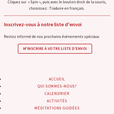
Cliquez sur « Spin », puis avec le bouton droit de la souris,
choisissez : Traduire en français.
Inscrivez-vous à notre liste d'envoi
Restez informé de nos prochains événements spéciaux.
M'INSCRIRE À VOTRE LISTE D'ENVOI
ACCUEIL
QUI SOMMES-NOUS?
CALENDRIER
ACTIVITÉS
MÉDITATIONS GUIDÉES