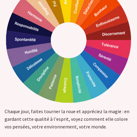
Chaque jour, faites tourner la roue et appréciez la magie : en
gardant cette qualité à l'esprit, voyez comment elle colore
vos pensées, votre environnement, votre monde.