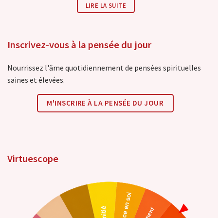
LIRE LA SUITE
Inscrivez-vous à la pensée du jour
Nourrissez l'âme quotidiennement de pensées spirituelles
saines et élevées.
M'INSCRIRE À LA PENSÉE DU JOUR
Virtuescope