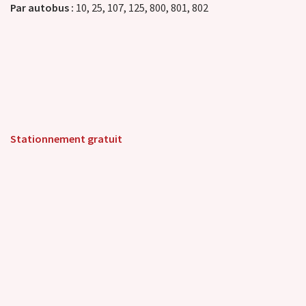
Par autobus :
10, 25, 107, 125, 800, 801, 802
Stationnement gratuit