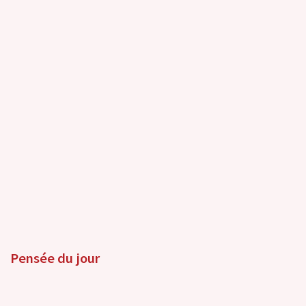
Pensée du jour