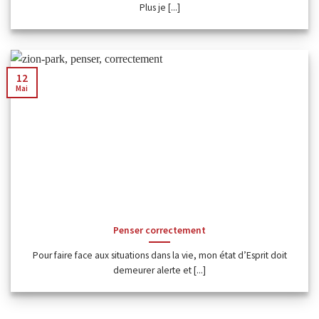
Plus je [...]
12
Mai
Penser correctement
Pour faire face aux situations dans la vie, mon état d’Esprit doit
demeurer alerte et [...]