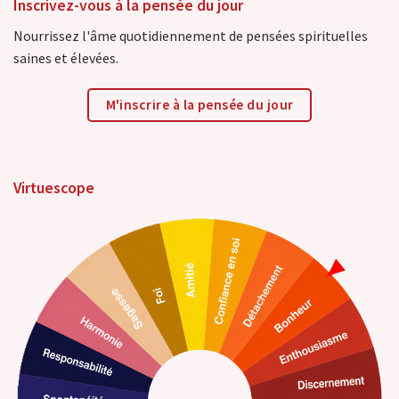
Inscrivez-vous à la pensée du jour
Nourrissez l'âme quotidiennement de pensées spirituelles
saines et élevées.
M'inscrire à la pensée du jour
Virtuescope