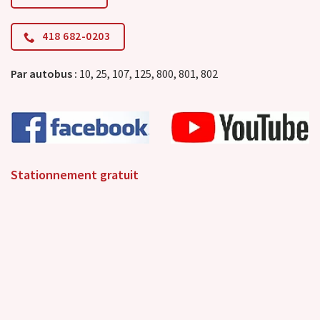
418 682-0203
Par autobus :
10, 25, 107, 125, 800, 801, 802
Stationnement gratuit