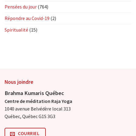
Pensées du jour
(764)
Répondre au Covid-19
(2)
Spiritualité
(15)
Nous joindre
Brahma Kumaris Québec
Centre de méditation Raja Yoga
1040 avenue Belvédère local 313
Québec, Québec G1S 3G3
COURRIEL