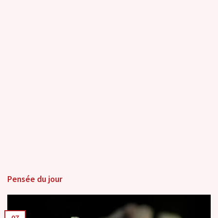
Pensée du jour
07