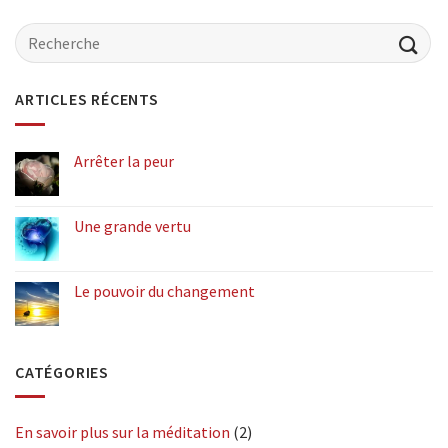
ARTICLES RÉCENTS
Arrêter la peur
Une grande vertu
Le pouvoir du changement
CATÉGORIES
En savoir plus sur la méditation
(2)