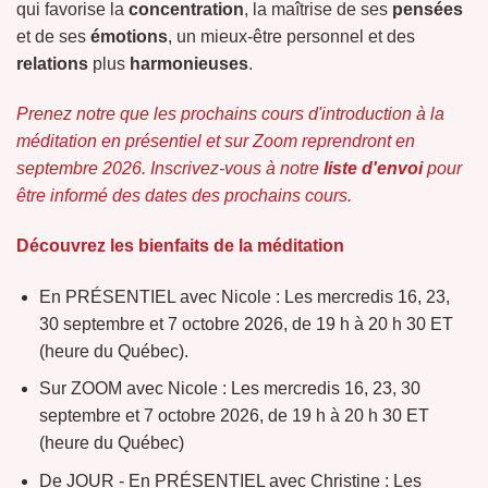
qui favorise la
concentration
, la maîtrise de ses
pensées
et de ses
émotions
, un mieux-être personnel et des
relations
plus
harmonieuses
.
Prenez notre que les prochains cours d'introduction à la
méditation en présentiel et sur Zoom reprendront en
septembre 2026. Inscrivez-vous à notre
liste d'envoi
pour
être informé des dates des prochains cours.
Découvrez les bienfaits de la méditation
En PRÉSENTIEL avec Nicole : Les mercredis 16, 23,
30 septembre et 7 octobre 2026, de 19 h à 20 h 30 ET
(heure du Québec).
Sur ZOOM avec Nicole : Les mercredis 16, 23, 30
septembre et 7 octobre 2026, de 19 h à 20 h 30 ET
(heure du Québec)
De JOUR - En PRÉSENTIEL avec Christine : Les