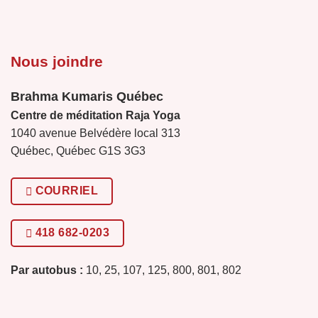
Nous joindre
Brahma Kumaris Québec
Centre de méditation Raja Yoga
1040 avenue Belvédère local 313
Québec, Québec G1S 3G3
COURRIEL
418 682-0203
Par autobus :
10, 25, 107, 125, 800, 801, 802