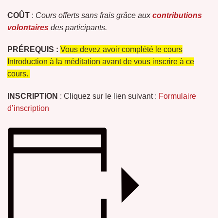
COÛT
:
Cours offerts sans frais grâce aux
contributions
volontaires
des participants.
PRÉREQUIS :
Vous devez avoir complété le cours
Introduction à la méditation avant de vous inscrire à ce
cours.
INSCRIPTION
: Cliquez sur le lien suivant :
Formulaire
d’inscription