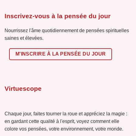
Inscrivez-vous à la pensée du jour
Nourrissez l'âme quotidiennement de pensées spirituelles
saines et élevées.
M'INSCRIRE À LA PENSÉE DU JOUR
Virtuescope
Chaque jour, faites tourner la roue et appréciez la magie :
en gardant cette qualité à l'esprit, voyez comment elle
colore vos pensées, votre environnement, votre monde.