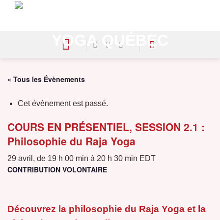
Skip
to
content
« Tous les Évènements
Cet évènement est passé.
COURS EN PRÉSENTIEL, SESSION 2.1 :
Philosophie du Raja Yoga
29 avril, de 19 h 00 min
à
20 h 30 min
EDT
CONTRIBUTION VOLONTAIRE
Découvrez la philosophie du Raja Yoga et la