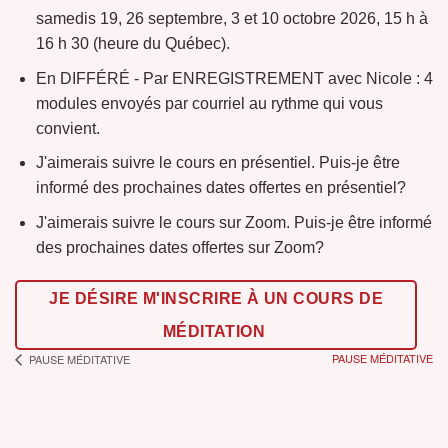
samedis 19, 26 septembre, 3 et 10 octobre 2026, 15 h à
16 h 30 (heure du Québec).
En DIFFÉRÉ - Par ENREGISTREMENT avec Nicole : 4
modules envoyés par courriel au rythme qui vous
convient.
J'aimerais suivre le cours en présentiel. Puis-je être
informé des prochaines dates offertes en présentiel?
J'aimerais suivre le cours sur Zoom. Puis-je être informé
des prochaines dates offertes sur Zoom?
JE DÉSIRE M'INSCRIRE À UN COURS DE
MÉDITATION
PAUSE MÉDITATIVE
PAUSE MÉDITATIVE