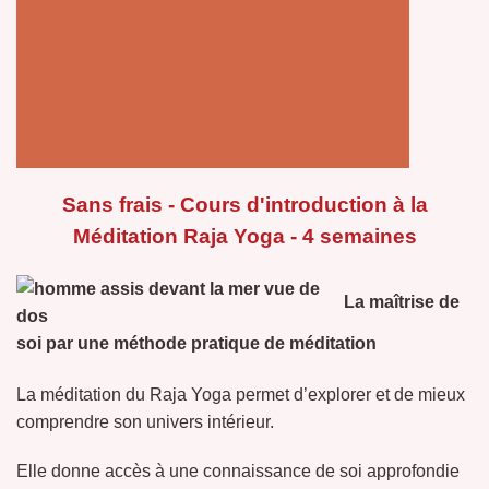
Sans frais - Cours d'introduction à la
Méditation Raja Yoga - 4 semaines
La maîtrise de
soi par une méthode pratique de méditation
La méditation du Raja Yoga permet d’explorer et de mieux
comprendre son univers intérieur.
Elle donne accès à une connaissance de soi approfondie