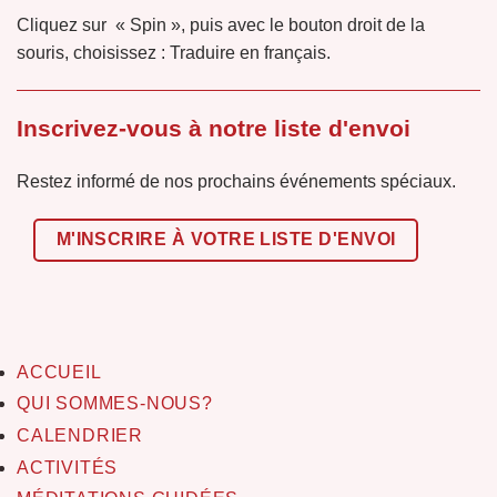
Cliquez sur « Spin », puis avec le bouton droit de la
souris, choisissez : Traduire en français.
Inscrivez-vous à notre liste d'envoi
Restez informé de nos prochains événements spéciaux.
M'INSCRIRE À VOTRE LISTE D'ENVOI
ACCUEIL
QUI SOMMES-NOUS?
CALENDRIER
ACTIVITÉS