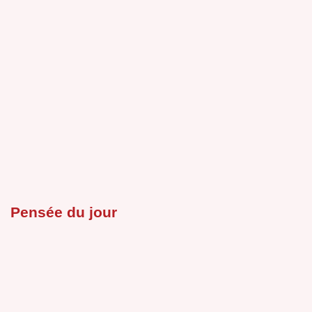
Pensée du jour