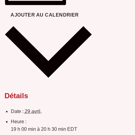
AJOUTER AU CALENDRIER
Détails
Date :
29 avril,
Heure :
19 h 00 min à 20 h 30 min
EDT