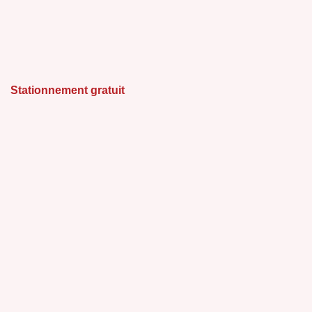
Stationnement gratuit