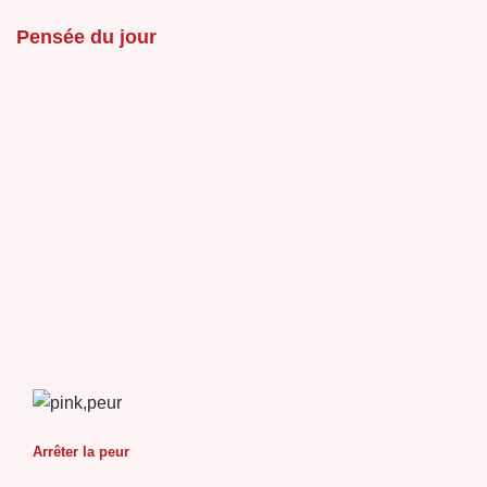
Pensée du jour
Arrêter la peur