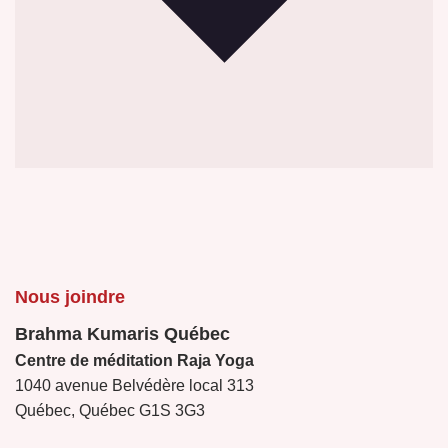
Nous joindre
Brahma Kumaris Québec
Centre de méditation Raja Yoga
1040 avenue Belvédère local 313
Québec, Québec G1S 3G3