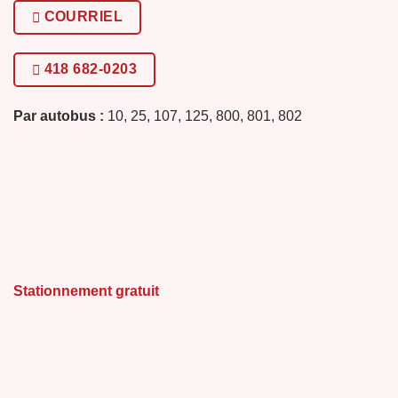
COURRIEL
418 682-0203
Par autobus :
10, 25, 107, 125, 800, 801, 802
Stationnement gratuit