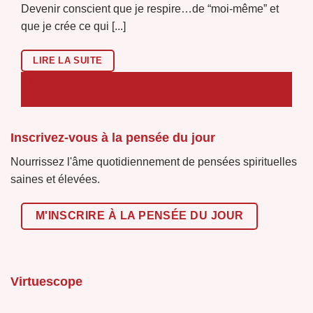
Devenir conscient que je respire…de “moi-même” et
que je crée ce qui [...]
LIRE LA SUITE
07
Août
Inscrivez-vous à la pensée du jour
Nourrissez l'âme quotidiennement de pensées spirituelles
saines et élevées.
M'INSCRIRE À LA PENSÉE DU JOUR
Virtuescope