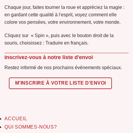
Chaque jour, faites tourner la roue et appréciez la magie :
en gardant cette qualité à l'esprit, voyez comment elle
colore vos pensées, votre environnement, votre monde.
Cliquez sur « Spin », puis avec le bouton droit de la
souris, choisissez : Traduire en français.
Inscrivez-vous à notre liste d'envoi
Restez informé de nos prochains événements spéciaux.
M'INSCRIRE À VOTRE LISTE D'ENVOI
ACCUEIL
QUI SOMMES-NOUS?