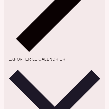
EXPORTER LE CALENDRIER