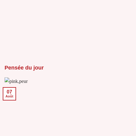
Pensée du jour
07
Août