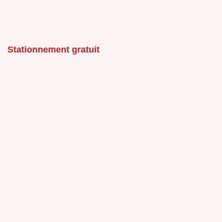
Stationnement gratuit