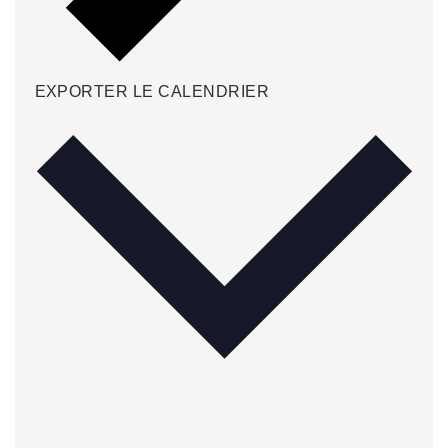
EXPORTER LE CALENDRIER