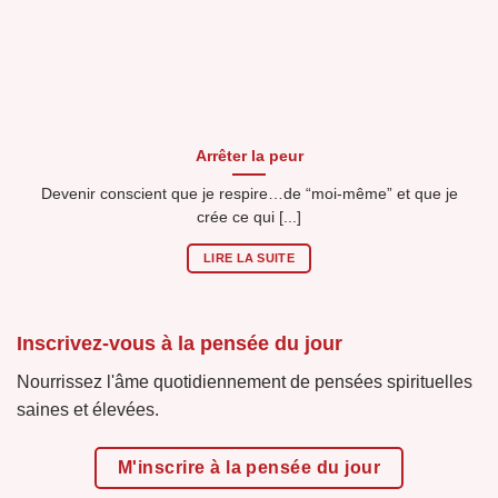
Arrêter la peur
Devenir conscient que je respire…de “moi-même” et que je
crée ce qui [...]
LIRE LA SUITE
Inscrivez-vous à la pensée du jour
Nourrissez l'âme quotidiennement de pensées spirituelles
saines et élevées.
M'inscrire à la pensée du jour