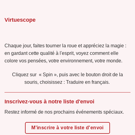
Virtuescope
Chaque jour, faites tourner la roue et appréciez la magie :
en gardant cette qualité à l'esprit, voyez comment elle
colore vos pensées, votre environnement, votre monde.
Cliquez sur « Spin », puis avec le bouton droit de la
souris, choisissez : Traduire en français.
Inscrivez-vous à notre liste d'envoi
Restez informé de nos prochains événements spéciaux.
M'inscrire à votre liste d'envoi