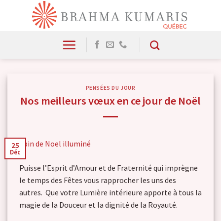
Skip
to
content
PENSÉES DU JOUR
Nos meilleurs vœux en ce jour de Noël
25
Déc
Puisse l’Esprit d’Amour et de Fraternité qui imprègne
le temps des Fêtes vous rapprocher les uns des
autres. Que votre Lumière intérieure apporte à tous la
magie de la Douceur et la dignité de la Royauté.