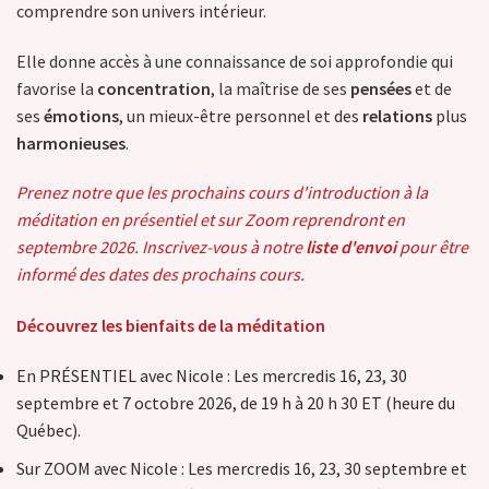
comprendre son univers intérieur.
Elle donne accès à une connaissance de soi approfondie qui
favorise la
concentration
, la maîtrise de ses
pensées
et de
ses
émotions
, un mieux-être personnel et des
relations
plus
harmonieuses
.
Prenez notre que les prochains cours d'introduction à la
méditation en présentiel et sur Zoom reprendront en
septembre 2026. Inscrivez-vous à notre
liste d'envoi
pour être
informé des dates des prochains cours.
Découvrez les bienfaits de la méditation
En PRÉSENTIEL avec Nicole : Les mercredis 16, 23, 30
septembre et 7 octobre 2026, de 19 h à 20 h 30 ET (heure du
Québec).
Sur ZOOM avec Nicole : Les mercredis 16, 23, 30 septembre et