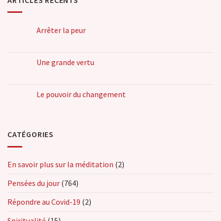
Arrêter la peur
Une grande vertu
Le pouvoir du changement
CATÉGORIES
En savoir plus sur la méditation
(2)
Pensées du jour
(764)
Répondre au Covid-19
(2)
Spiritualité
(15)