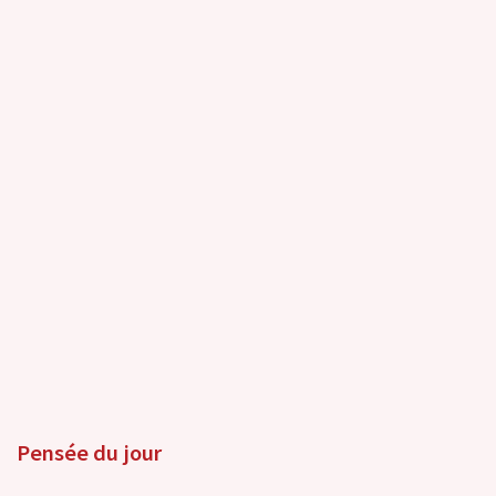
Pensée du jour