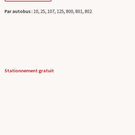
Par autobus :
10, 25, 107, 125, 800, 801, 802
Stationnement gratuit