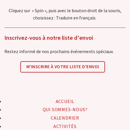
Cliquez sur « Spin », puis avec le bouton droit de la souris,
choisissez : Traduire en français.
Inscrivez-vous à notre liste d'envoi
Restez informé de nos prochains événements spéciaux.
M'INSCRIRE À VOTRE LISTE D'ENVOI
ACCUEIL
QUI SOMMES-NOUS?
CALENDRIER
ACTIVITÉS