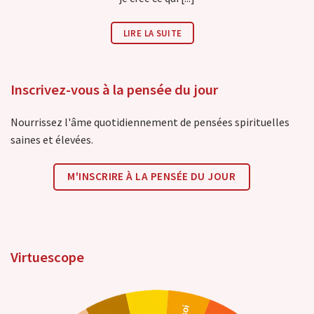
LIRE LA SUITE
Inscrivez-vous à la pensée du jour
Nourrissez l'âme quotidiennement de pensées spirituelles
saines et élevées.
M'INSCRIRE À LA PENSÉE DU JOUR
Virtuescope