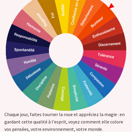
Chaque jour, faites tourner la roue et appréciez la magie : en
gardant cette qualité à l'esprit, voyez comment elle colore
vos pensées, votre environnement, votre monde.