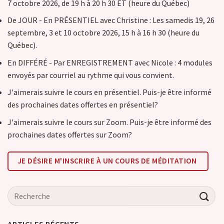
7 octobre 2026, de 19 h à 20 h 30 ET (heure du Québec)
De JOUR - En PRÉSENTIEL avec Christine : Les samedis 19, 26
septembre, 3 et 10 octobre 2026, 15 h à 16 h 30 (heure du
Québec).
En DIFFÉRÉ - Par ENREGISTREMENT avec Nicole : 4 modules
envoyés par courriel au rythme qui vous convient.
J'aimerais suivre le cours en présentiel. Puis-je être informé
des prochaines dates offertes en présentiel?
J'aimerais suivre le cours sur Zoom. Puis-je être informé des
prochaines dates offertes sur Zoom?
JE DÉSIRE M'INSCRIRE À UN COURS DE MÉDITATION
ARTICLES RÉCENTS