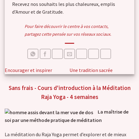
Recevez nos souhaits les plus chaleureux, emplis
d’Amour et de Gratitude.
Pour faire découvrir le centre à vos contacts,
partagez cette pensée sur vos réseaux sociaux.
Encourager et inspirer
Une tradition sacrée
Sans frais - Cours d'introduction à la Méditation
Raja Yoga - 4 semaines
La maîtrise de
soi par une méthode pratique de méditation
La méditation du Raja Yoga permet d’explorer et de mieux