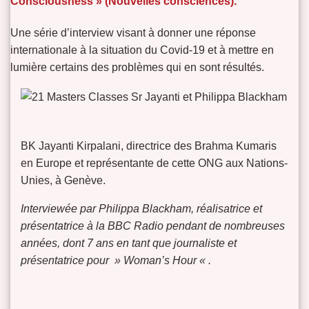
Consciousness » (Nouvelles consciences).
Une série d’interview visant à donner une réponse
internationale à la situation du Covid-19 et à mettre en
lumière certains des problèmes qui en sont résultés.
BK Jayanti Kirpalani, directrice des Brahma Kumaris
en Europe et représentante de cette ONG aux Nations-
Unies, à Genève.
Interviewée par Philippa Blackham,
réalisatrice et
présentatrice à la
BBC Radio pendant de nombreuses
années, dont 7 ans en tant que journaliste et
présentatrice pour » Woman’s Hour « .