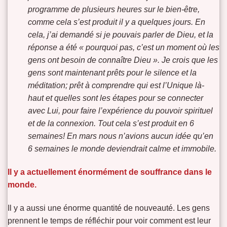
programme de plusieurs heures sur le bien-être,
comme cela s’est produit il y a quelques jours. En
cela, j’ai demandé si je pouvais parler de Dieu, et la
réponse a été « pourquoi pas, c’est un moment où les
gens ont besoin de connaître Dieu ». Je crois que les
gens sont maintenant prêts pour le silence et la
méditation; prêt à comprendre qui est l’Unique là-
haut et quelles sont les étapes pour se connecter
avec Lui, pour faire l’expérience du pouvoir spirituel
et de la connexion. Tout cela s’est produit en 6
semaines! En mars nous n’avions aucun idée qu’en
6 semaines le monde deviendrait calme et immobile.
Il y a actuellement énormément de souffrance dans le
monde.
Il y a aussi une énorme quantité de nouveauté. Les gens
prennent le temps de réfléchir pour voir comment est leur