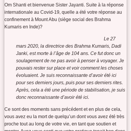
Om Shanti et bienvenue Sister Jayanti. Suite à la réponse
internationale au Covid-19, quelle a été votre réponse au
confinement à Mount Abu (siège social des Brahma
Kumaris en Inde)?
Le 27
mars 2020, la directrice des Brahma Kumaris, Dadi
Janki, est morte à l’âge de 104 ans.
Ce fut donc un
soulagement de ne pas avoir à penser à voyager. Je
pouvais rester sur place et voir comment les choses
évoluaient. Je suis reconnaissante d’avoir été ici
pour ses derniers jours, puis pour ses derniers rites.
Après, cela a été une période de stabilisation, je suis
donc reconnaissante d’avoir été ici.
Ce sont des moments sans précédent et en plus de cela,
vous avez eu la mort de quelqu’un dont vous avez été très
proche tout au long de votre vie, en tant que soutien et