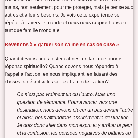
mains, non seulement pour me protéger, mais je pense aux
autres et à leurs besoins. Je vois cette expérience se
répéter à travers le monde et nous nous rapprochons en
tant que famille mondiale.
Revenons à « garder son calme en cas de crise ».
Quand devons-nous rester calmes, en tant que bonne
réponse spirituelle? Quand devons-nous répondre à
l’appel à l’action, en nous impliquant, en faisant des
choses, en étant actifs sur le champ de l’action?
Ce n’est pas vraiment un ou l’autre. Mais une
question de séquence. Pour avancer vers une
destination, nous devons placer un pas devant l’autre
et ainsi, nous atteindrons assurément la destination.
Je dois donc aller dans mon esprit et y arrêter la peur
et la confusion, les pensées négatives de blâmes ou