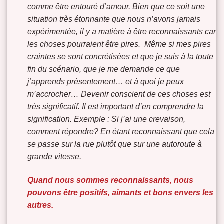
comme être entouré d’amour. Bien que ce soit une
situation très étonnante que nous n’avons jamais
expérimentée, il y a matière à être reconnaissants car
les choses pourraient être pires. Même si mes pires
craintes se sont concrétisées et que je suis à la toute
fin du scénario, que je me demande ce que
j’apprends présentement… et à quoi je peux
m’accrocher… Devenir conscient de ces choses est
très significatif. Il est important d’en comprendre la
signification. Exemple : Si j’ai une crevaison,
comment répondre? En étant reconnaissant que cela
se passe sur la rue plutôt que sur une autoroute à
grande vitesse.
Quand nous sommes reconnaissants, nous
pouvons être positifs, aimants et bons envers les
autres.