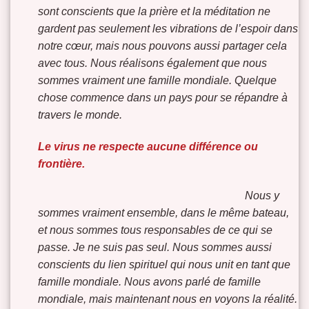
sont conscients que la prière et la méditation ne
gardent pas seulement les vibrations de l’espoir dans
notre cœur, mais nous pouvons aussi partager cela
avec tous. Nous réalisons également que nous
sommes vraiment une famille mondiale. Quelque
chose commence dans un pays pour se répandre à
travers le monde.
Le virus ne respecte aucune différence ou
frontière
.
Nous y
sommes vraiment
ensemble, dans le même bateau,
et nous sommes tous responsables de ce qui se
passe. Je ne suis pas seul. Nous sommes aussi
conscients du lien spirituel qui nous unit en tant que
famille mondiale. Nous avons parlé de famille
mondiale, mais maintenant nous en voyons la réalité.