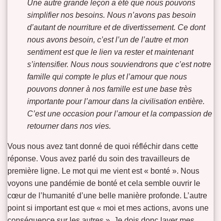
Une autre grande leçon a été que nous pouvons
simplifier nos besoins. Nous n’avons pas besoin
d’autant de nourriture et de divertissement. Ce dont
nous avons besoin, c’est l’un de l’autre et mon
sentiment est que le lien va rester et maintenant
s’intensifier. Nous nous souviendrons que c’est notre
famille qui compte le plus et l’amour que nous
pouvons donner à nos famille est une base très
importante pour l’amour dans la civilisation entière.
C’est une occasion pour l’amour et la compassion de
retourner dans nos vies.
Vous nous avez tant donné de quoi réfléchir dans cette
réponse. Vous avez parlé du soin des travailleurs de
première ligne. Le mot qui me vient est « bonté ». Nous
voyons une pandémie de bonté et cela semble ouvrir le
cœur de l’humanité d’une belle manière profonde. L’autre
point si important est que « moi et mes actions, avons une
conséquence sur les autres ». Je dois donc laver mes