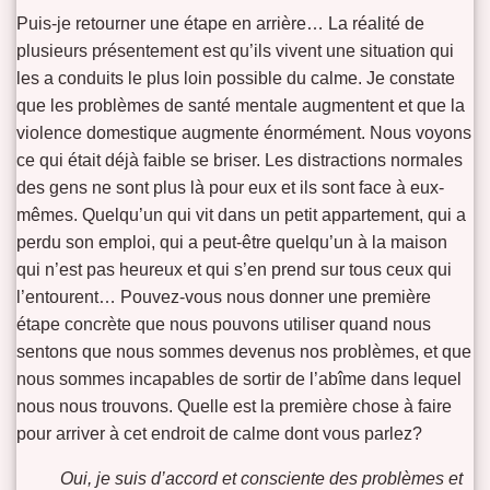
Puis-je retourner une étape en arrière… La réalité de
plusieurs présentement est qu’ils vivent une situation qui
les a conduits le plus loin possible du calme. Je constate
que les problèmes de santé mentale augmentent et que la
violence domestique augmente énormément. Nous voyons
ce qui était déjà faible se briser. Les distractions normales
des gens ne sont plus là pour eux et ils sont face à eux-
mêmes. Quelqu’un qui vit dans un petit appartement, qui a
perdu son emploi, qui a peut-être quelqu’un à la maison
qui n’est pas heureux et qui s’en prend sur tous ceux qui
l’entourent… Pouvez-vous nous donner une première
étape concrète que nous pouvons utiliser quand nous
sentons que nous sommes devenus nos problèmes, et que
nous sommes incapables de sortir de l’abîme dans lequel
nous nous trouvons. Quelle est la première chose à faire
pour arriver à cet endroit de calme dont vous parlez?
Oui, je suis d’accord et consciente des problèmes et