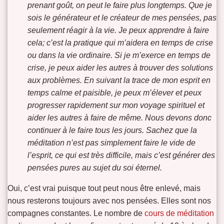
prenant goût, on peut le faire plus longtemps. Que je
sois le générateur et le créateur de mes pensées, pas
seulement réagir à la vie. Je peux apprendre à faire
cela; c’est la pratique qui m’aidera en temps de crise
ou dans la vie ordinaire. Si je m’exerce en temps de
crise, je peux aider les autres à trouver des solutions
aux problèmes. En suivant la trace de mon esprit en
temps calme et paisible, je peux m’élever et peux
progresser rapidement sur mon voyage spirituel et
aider les autres à faire de même. Nous devons donc
continuer à le faire tous les jours. Sachez que la
méditation n’est pas simplement faire le vide de
l’esprit, ce qui est très difficile, mais c’est générer des
pensées pures au sujet du soi éternel.
Oui, c’est vrai puisque tout peut nous être enlevé, mais
nous resterons toujours avec nos pensées. Elles sont nos
compagnes constantes. Le nombre de
cours de méditation