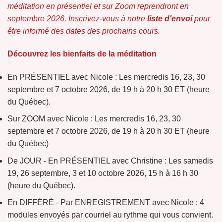
méditation en présentiel et sur Zoom reprendront en
septembre 2026. Inscrivez-vous à notre
liste d'envoi
pour
être informé des dates des prochains cours.
Découvrez les bienfaits de la méditation
En PRÉSENTIEL avec Nicole : Les mercredis 16, 23, 30
septembre et 7 octobre 2026, de 19 h à 20 h 30 ET (heure
du Québec).
Sur ZOOM avec Nicole : Les mercredis 16, 23, 30
septembre et 7 octobre 2026, de 19 h à 20 h 30 ET (heure
du Québec)
De JOUR - En PRÉSENTIEL avec Christine : Les samedis
19, 26 septembre, 3 et 10 octobre 2026, 15 h à 16 h 30
(heure du Québec).
En DIFFÉRÉ - Par ENREGISTREMENT avec Nicole : 4
modules envoyés par courriel au rythme qui vous convient.