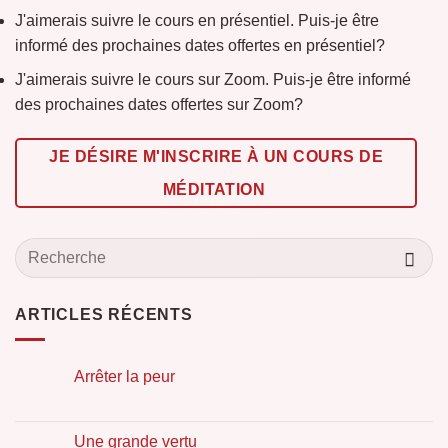
J'aimerais suivre le cours en présentiel. Puis-je être
informé des prochaines dates offertes en présentiel?
J'aimerais suivre le cours sur Zoom. Puis-je être informé
des prochaines dates offertes sur Zoom?
JE DÉSIRE M'INSCRIRE À UN COURS DE
MÉDITATION
ARTICLES RÉCENTS
Arrêter la peur
Une grande vertu