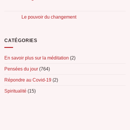
Le pouvoir du changement
CATÉGORIES
En savoir plus sur la méditation
(2)
Pensées du jour
(764)
Répondre au Covid-19
(2)
Spiritualité
(15)