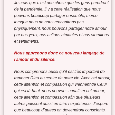
Je crois que c’est une chose que les gens prendront
de la pandémie. Il y a cette réalisation que nous
pouvons beaucoup partager ensemble, même
lorsque nous ne nous rencontrons pas
physiquement, nous pouvons partager notre amour
par nos yeux, nos actions aimables et nos vibrations
et sentiments.
Nous apprenons donc ce nouveau langage de
l’amour et du silence.
Nous comprenons aussi qu’il est très important de
ramener Dieu au centre de notre vie. Avec cet amour,
cette attention et compassion qui viennent de Celui
qui est là-haut, nous pouvons canaliser cet amour,
cette attention et compassion afin que plusieurs
autres puissent aussi en faire l’expérience. J’espère
que beaucoup d’autres en deviendront conscients.