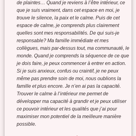
de plaintes… Quand je reviens à l’être intérieur, ce
que je suis vraiment, dans cet espace en moi, je
trouve le silence, la paix et le calme. Puis de cet
espace de calme, je comprends plus clairement
quelles sont mes responsabilités. De qui suis-je
responsable? Ma famille immédiate et mes
collègues, mais par-dessus tout, ma communauté, le
monde. Quand je comprends la séquence de ce que
je dois faire, je peux commencer à entrer en action.
Si je suis anxieux, confus ou craintif, je ne peux
même pas prendre soin de moi, nous oublions la
famille et plus encore. Je n’en ai pas la capacité.
Trouver le calme à l’intérieur me permet de
développer ma capacité à grandir et je peux utiliser
ce pouvoir intérieur et les qualités que j’ai pour
maximiser mon potentiel de la meilleure manière
possible.