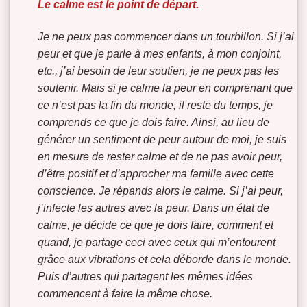
Le calme est le point de départ.
Je ne peux pas commencer dans un tourbillon. Si j’ai
peur et que je parle à mes enfants, à mon conjoint,
etc., j’ai besoin de leur soutien, je ne peux pas les
soutenir. Mais si je calme la peur en comprenant que
ce n’est pas la fin du monde, il reste du temps, je
comprends ce que je dois faire. Ainsi, au lieu de
générer un sentiment de peur autour de moi, je suis
en mesure de rester calme et de ne pas avoir peur,
d’être positif et d’approcher ma famille avec cette
conscience. Je répands alors le calme. Si j’ai peur,
j’infecte les autres avec la peur. Dans un état de
calme, je décide ce que je dois faire, comment et
quand, je partage ceci avec ceux qui m’entourent
grâce aux vibrations et cela déborde dans le monde.
Puis d’autres qui partagent les mêmes idées
commencent à faire la même chose.