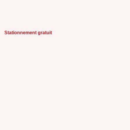
Stationnement gratuit