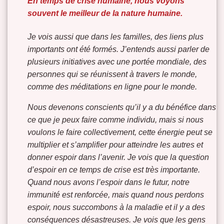
En temps de crise humaine, nous voyons
souvent le meilleur de la nature humaine.
Je vois aussi que dans les familles, des liens plus
importants ont été formés. J’entends aussi parler de
plusieurs initiatives avec une portée mondiale, des
personnes qui se réunissent à travers le monde,
comme des méditations en ligne pour le monde.
Nous devenons conscients qu’il y a du bénéfice dans
ce que je peux faire comme individu, mais si nous
voulons le faire collectivement, cette énergie peut se
multiplier et s’amplifier pour atteindre les autres et
donner espoir dans l’avenir. Je vois que la question
d’espoir en ce temps de crise est très importante.
Quand nous avons l’espoir dans le futur, notre
immunité est renforcée, mais quand nous perdons
espoir, nous succombons à la maladie et il y a des
conséquences désastreuses. Je vois que les gens