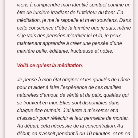
viens à comprendre mon identité spirituel comme un
être de lumière irradiant de l’intérieur du front. En
méditation, je me le rappelle et m’en souviens. Dans
cette conscience d’être la lumière que je suis, même
si je vois des pensées m’arriver ici et là, je peux
maintenant apprendre à créer une pensée d’une
manière belle, édifiante, fructueuse et noble.
Voilà ce qu’est la méditation.
Je pense à mon état originel et les qualités de l’âme
pour m’aider à faire l’expérience de ces qualités
naturelles d’amour, de vérité et de paix, qualités qui
se trouvent en moi. Elles sont disponibles dans
chaque être humain. J’ai juste à m’exercer et à
m’asseoir pour réfléchir et leur permettre de monter.
Au départ, cela nécessite de la concentration. Au
début, on s’assoit pendant 5 ou 10 minutes et en en