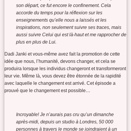
son départ, ce fut encore le confinement. Cela
accorde du temps pour la réflexion sur les
enseignements qu’elle nous a laissés et les
inspirations, non seulement suivre ses traces, mais
aussi suivre Celui qui est là-haut et me rapprocher de
plus en plus de Lui.
Dadi Janki et vous-même avez fait la promotion de cette
idée que nous, l’humanité, devons changer, et cela se
produira lorsque les individus changeront et transformeront
leur vie. Même là, vous devez être étonnée de la rapidité
avec laquelle le changement est arrivé. Cet épisode a
prouvé que le changement est possible…
Incroyable! Je n’aurais pas cru qu’un dimanche
après-midi, depuis un studio à Londres, 50 000
personnes à travers le monde se joindraient à un