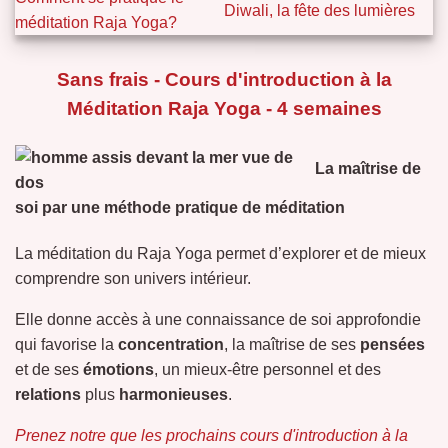
Diwali, la fête des lumières
méditation Raja Yoga?
Sans frais - Cours d'introduction à la
Méditation Raja Yoga - 4 semaines
La maîtrise de
soi par une méthode pratique de méditation
La méditation du Raja Yoga permet d’explorer et de mieux
comprendre son univers intérieur.
Elle donne accès à une connaissance de soi approfondie
qui favorise la
concentration
, la maîtrise de ses
pensées
et de ses
émotions
, un mieux-être personnel et des
relations
plus
harmonieuses
.
Prenez notre que les prochains cours d'introduction à la