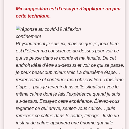
Ma suggestion est d’essayer d’appliquer un peu
cette technique.
Physiquement je suis ici, mais ce que je peux faire
est d’élever ma conscience au-dessus pour voir ce
qui se passe dans le monde et ma famille. De cet
endroit idéal d’être au-dessus et voir ce qui se passe,
je peux beaucoup mieux voir. La deuxième étape…
rester calme et continuer mon observation. Troisième
étape… puis-je revenir dans cette situation avec le
même calme dont je fais l’expérience quand je suis
au-dessus. Essayez cette expérience. Élevez-vous,
regardez ce qui arrive, sentez-vous calme… puis
ramenez ce calme dans le cadre, l’image. Juste un
instant de calme apportera une énorme quantité