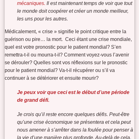
mécaniques.
Il est maintenant temps de voir que tout
le monde doit coopérer et créer un monde meilleur,
les uns pour les autres.
Médicalement, « crise » signifie le point critique entre la
guérison ou pire… la mort. Ceci étant une crise mondiale,
quel est votre pronostic pour le patient mondial? S’en
remettra-t-il ou mourra-t-il? Comment voyez-vous l’avenir
se dérouler? Quelles sont vos réflexions sur le pronostic
pour le patient mondial? Va-t-il récupérer ou s’il va
continuer à se détériorer et ensuite mourir?
Je peux voir que ceci est le début d’une période
de grand défi.
Je crois qu’il reste encore quelques défis. Peut-être
qu’une crise économique se présentera et cela peut
nous amener à s’arrêter dans la foulée pour penser à
la vie d’une manière plus profonde. Au-delà de cela,