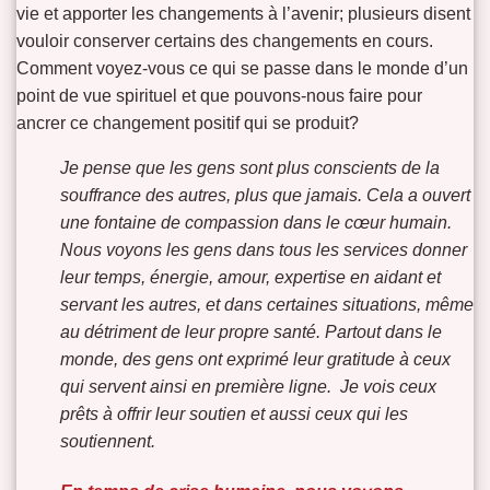
vie et apporter les changements à l’avenir; plusieurs disent
vouloir conserver certains des changements en cours.
Comment voyez-vous ce qui se passe dans le monde d’un
point de vue spirituel et que pouvons-nous faire pour
ancrer ce changement positif qui se produit?
Je pense que les gens sont plus conscients de la
souffrance des autres, plus que jamais. Cela a ouvert
une fontaine de compassion dans le cœur humain.
Nous voyons les gens dans tous les services donner
leur temps, énergie, amour, expertise en aidant et
servant les autres, et dans certaines situations, même
au détriment de leur propre santé. Partout dans le
monde, des gens ont exprimé leur gratitude à ceux
qui servent ainsi en première ligne. Je vois ceux
prêts à offrir leur soutien et aussi ceux qui les
soutiennent.