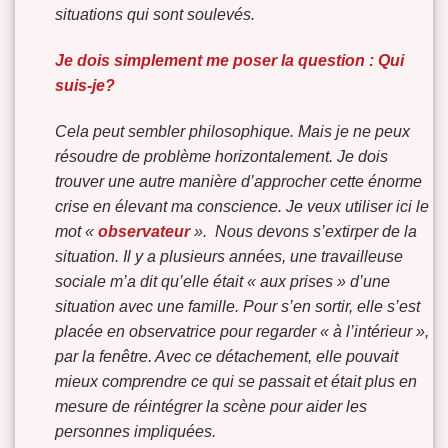
situations qui sont soulevés.
Je dois simplement me poser la question :
Qui
suis-je?
Cela peut sembler philosophique. Mais je ne peux
résoudre de problème horizontalement. Je dois
trouver une autre manière d’approcher cette énorme
crise en élevant ma conscience. Je veux utiliser ici le
mot «
observateur
». Nous devons s’extirper de la
situation. Il y a plusieurs années, une travailleuse
sociale m’a dit qu’elle était « aux prises » d’une
situation avec une famille. Pour s’en sortir, elle s’est
placée en observatrice pour regarder « à l’intérieur »,
par la fenêtre. Avec ce détachement, elle pouvait
mieux comprendre ce qui se passait et était plus en
mesure de réintégrer la scène pour aider les
personnes impliquées.