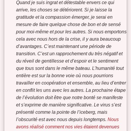
Quand je suis ingrat et détestable envers ce qui
arrive, les choses se détériorent. Si je laisse la
gratitude et la compassion émerger, je serai en
mesure de faire quelque chose de bon et de sensé
pour moi-même et pour les autres. Si nous emportons
cela avec nous hors de la crise, il y aura beaucoup
d’avantages. C’est maintenant une période de
transition. C’est un rapprochement du très négatif et
du réveil de gentillesse et d’espoir et le sentiment
que tous sont dans le même bateau. L’humanité tout
entière est sur la bonne voie où nous pourrions
travailler en coopération et ensemble, au lieu d’entrer
en conflit les uns avec les autres. La prochaine étape
de l’évolution doit être que notre bonté se manifeste
et s’exprime de manière significative. Le virus s’est
présenté comme la pointe de l’iceberg, mais
l’obscurité est avec nous depuis longtemps.
Nous
avons réalisé comment nos vies étaient devenues