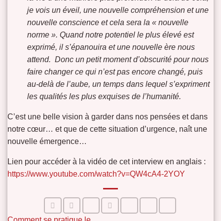
je vois un éveil, une nouvelle compréhension et une
nouvelle conscience et cela sera la « nouvelle
norme ». Quand notre potentiel le plus élevé est
exprimé, il s’épanouira et une nouvelle ère nous
attend. Donc un petit moment d’obscurité pour nous
faire changer ce qui n’est pas encore changé, puis
au-delà de l’aube, un temps dans lequel s’expriment
les qualités les plus exquises de l’humanité.
C’est une belle vision à garder dans nos pensées et dans
notre cœur… et que de cette situation d’urgence, naît une
nouvelle émergence…
Lien pour accéder à la vidéo de cet interview en anglais :
https://www.youtube.com/watch?v=QW4cA4-2YOY
Comment se pratique le