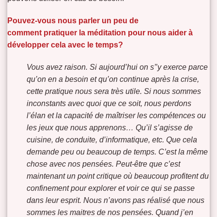
Pouvez-vous nous parler un peu de
comment pratiquer la méditation
pour nous aider à
développer cela avec le temps?
Vous avez raison. Si aujourd’hui on s’’y exerce parce
qu’on en a besoin et qu’on continue après la crise,
cette pratique nous sera très utile. Si nous sommes
inconstants avec quoi que ce soit, nous perdons
l’élan et la capacité de maîtriser les compétences ou
les jeux que nous apprenons… Qu’il s’agisse de
cuisine, de conduite, d’informatique, etc. Que cela
demande peu ou beaucoup de temps. C’est la même
chose avec nos pensées. Peut-être que c’est
maintenant un point critique où beaucoup profitent du
confinement pour explorer et voir ce qui se passe
dans leur esprit. Nous n’avons pas réalisé que nous
sommes les maitres de nos pensées. Quand j’en