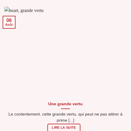
06
Août
Une grande vertu
Le contentement, cette grande vertu, qui peut ne pas attirer à
prime [...]
LIRE LA SUITE