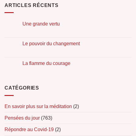
ARTICLES RÉCENTS
Une grande vertu
Le pouvoir du changement
La flamme du courage
CATÉGORIES
En savoir plus sur la méditation
(2)
Pensées du jour
(763)
Répondre au Covid-19
(2)