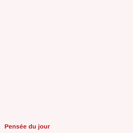
Pensée du jour