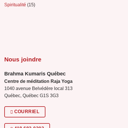
Spiritualité
(15)
Nous joindre
Brahma Kumaris Québec
Centre de méditation Raja Yoga
1040 avenue Belvédère local 313
Québec, Québec G1S 3G3
COURRIEL