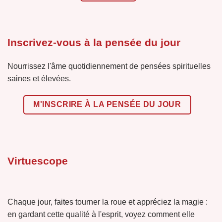
Inscrivez-vous à la pensée du jour
Nourrissez l'âme quotidiennement de pensées spirituelles
saines et élevées.
M'INSCRIRE À LA PENSÉE DU JOUR
Virtuescope
Chaque jour, faites tourner la roue et appréciez la magie :
en gardant cette qualité à l'esprit, voyez comment elle