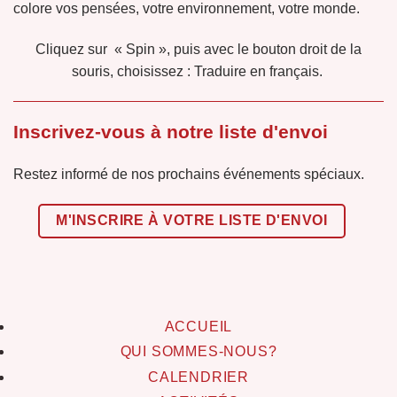
colore vos pensées, votre environnement, votre monde.
Cliquez sur « Spin », puis avec le bouton droit de la
souris, choisissez : Traduire en français.
Inscrivez-vous à notre liste d'envoi
Restez informé de nos prochains événements spéciaux.
M'INSCRIRE À VOTRE LISTE D'ENVOI
ACCUEIL
QUI SOMMES-NOUS?
CALENDRIER