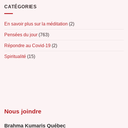
CATÉGORIES
En savoir plus sur la méditation
(2)
Pensées du jour
(763)
Répondre au Covid-19
(2)
Spiritualité
(15)
Nous joindre
Brahma Kumaris Québec