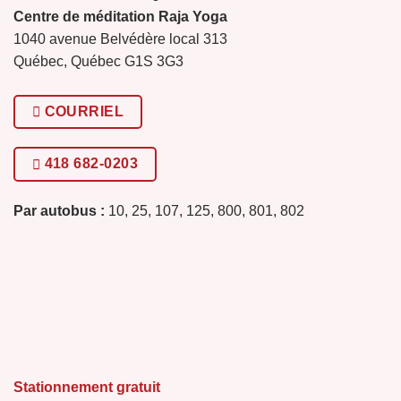
Centre de méditation Raja Yoga
1040 avenue Belvédère local 313
Québec, Québec G1S 3G3
COURRIEL
418 682-0203
Par autobus :
10, 25, 107, 125, 800, 801, 802
Stationnement gratuit