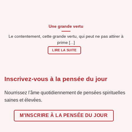
Une grande vertu
Le contentement, cette grande vertu, qui peut ne pas attirer à
prime [...]
LIRE LA SUITE
Inscrivez-vous à la pensée du jour
Nourrissez l'âme quotidiennement de pensées spirituelles
saines et élevées.
M'INSCRIRE À LA PENSÉE DU JOUR