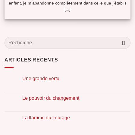
enfant, je m’abandonne complètement dans celle que j’établis
[...]
ARTICLES RÉCENTS
Une grande vertu
Le pouvoir du changement
La flamme du courage