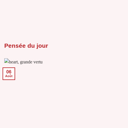
Pensée du jour
06
Août