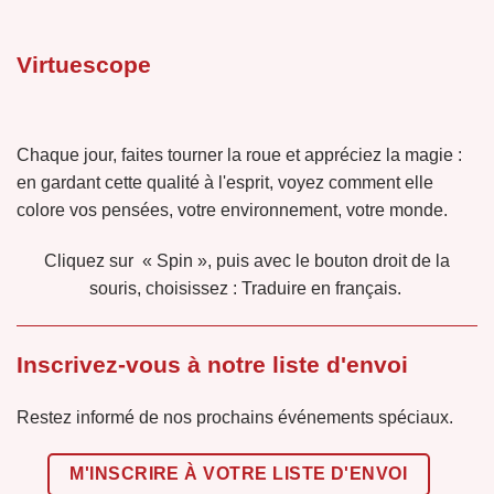
Virtuescope
Chaque jour, faites tourner la roue et appréciez la magie :
en gardant cette qualité à l'esprit, voyez comment elle
colore vos pensées, votre environnement, votre monde.
Cliquez sur « Spin », puis avec le bouton droit de la
souris, choisissez : Traduire en français.
Inscrivez-vous à notre liste d'envoi
Restez informé de nos prochains événements spéciaux.
M'INSCRIRE À VOTRE LISTE D'ENVOI