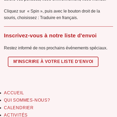
Cliquez sur « Spin », puis avec le bouton droit de la
souris, choisissez : Traduire en français.
Inscrivez-vous à notre liste d'envoi
Restez informé de nos prochains événements spéciaux.
M'INSCRIRE À VOTRE LISTE D'ENVOI
ACCUEIL
QUI SOMMES-NOUS?
CALENDRIER
ACTIVITÉS