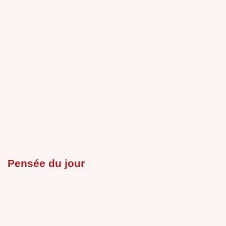
Pensée du jour