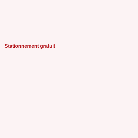
Stationnement gratuit