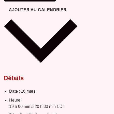
AJOUTER AU CALENDRIER
Détails
Date :
16 mars,
Heure :
19 h 00 min à 20 h 30 min
EDT