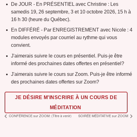
De JOUR - En PRÉSENTIEL avec Christine : Les
samedis 19, 26 septembre, 3 et 10 octobre 2026, 15 h à
16 h 30 (heure du Québec).
En DIFFÉRÉ - Par ENREGISTREMENT avec Nicole : 4
modules envoyés par courriel au rythme qui vous
convient.
J'aimerais suivre le cours en présentiel. Puis-je être
informé des prochaines dates offertes en présentiel?
J'aimerais suivre le cours sur Zoom. Puis-je être informé
des prochaines dates offertes sur Zoom?
JE DÉSIRE M'INSCRIRE À UN COURS DE
MÉDITATION
CONFÉRENCE sur ZOOM: (Titre à venir)
SOIRÉE MÉDITATIVE sur ZOOM