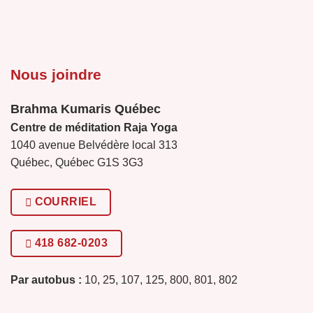
Nous joindre
Brahma Kumaris Québec
Centre de méditation Raja Yoga
1040 avenue Belvédère local 313
Québec, Québec G1S 3G3
COURRIEL
418 682-0203
Par autobus :
10, 25, 107, 125, 800, 801, 802