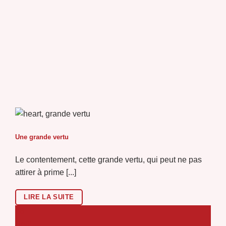
Une grande vertu
Le contentement, cette grande vertu, qui peut ne pas
attirer à prime [...]
LIRE LA SUITE
06
Août