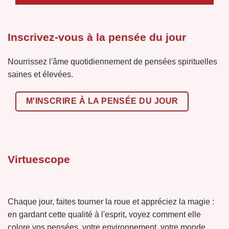
Inscrivez-vous à la pensée du jour
Nourrissez l'âme quotidiennement de pensées spirituelles
saines et élevées.
M'INSCRIRE À LA PENSÉE DU JOUR
Virtuescope
Chaque jour, faites tourner la roue et appréciez la magie :
en gardant cette qualité à l'esprit, voyez comment elle
colore vos pensées, votre environnement, votre monde.