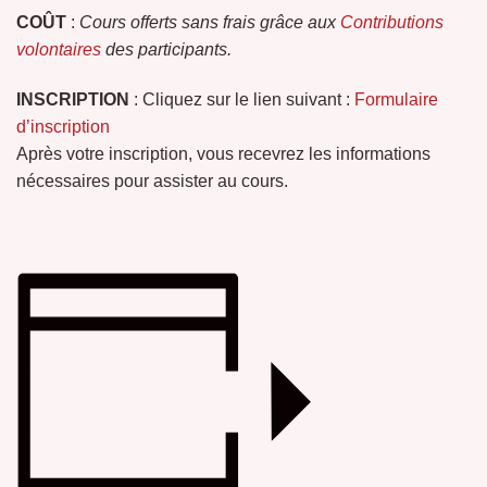
COÛT
:
Cours offerts sans frais grâce aux
Contributions
volontaires
des participants.
INSCRIPTION
: Cliquez sur le lien suivant :
Formulaire
d’inscription
Après votre inscription, vous recevrez les informations
nécessaires pour assister au cours.