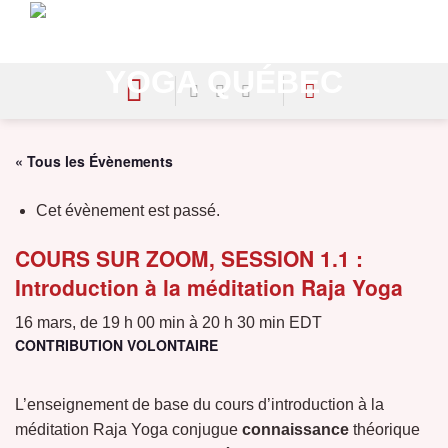
Skip
to
content
« Tous les Évènements
Cet évènement est passé.
COURS SUR ZOOM, SESSION 1.1 :
Introduction à la méditation Raja Yoga
16 mars, de 19 h 00 min
à
20 h 30 min
EDT
CONTRIBUTION VOLONTAIRE
L’enseignement de base du cours d’introduction à la
méditation Raja Yoga conjugue
connaissance
théorique