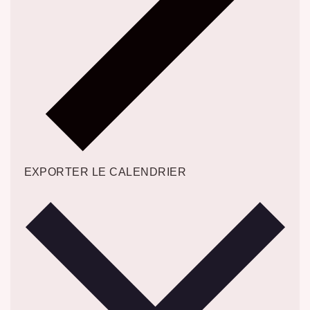
EXPORTER LE CALENDRIER