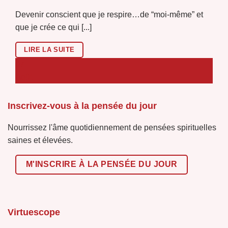
Devenir conscient que je respire…de “moi-même” et
que je crée ce qui [...]
LIRE LA SUITE
07
Août
Inscrivez-vous à la pensée du jour
Nourrissez l'âme quotidiennement de pensées spirituelles
saines et élevées.
M'INSCRIRE À LA PENSÉE DU JOUR
Virtuescope