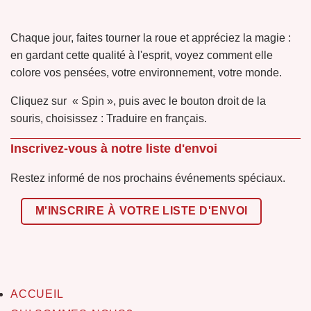
Chaque jour, faites tourner la roue et appréciez la magie :
en gardant cette qualité à l'esprit, voyez comment elle
colore vos pensées, votre environnement, votre monde.
Cliquez sur « Spin », puis avec le bouton droit de la
souris, choisissez : Traduire en français.
Inscrivez-vous à notre liste d'envoi
Restez informé de nos prochains événements spéciaux.
M'INSCRIRE À VOTRE LISTE D'ENVOI
ACCUEIL