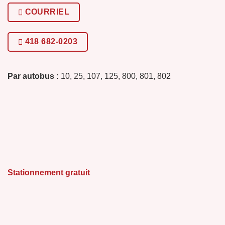
COURRIEL
418 682-0203
Par autobus :
10, 25, 107, 125, 800, 801, 802
Stationnement gratuit