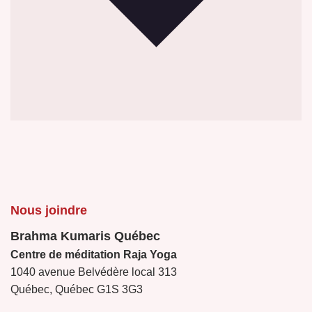
Nous joindre
Brahma Kumaris Québec
Centre de méditation Raja Yoga
1040 avenue Belvédère local 313
Québec, Québec G1S 3G3