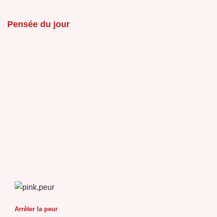
Pensée du jour
Arrêter la peur