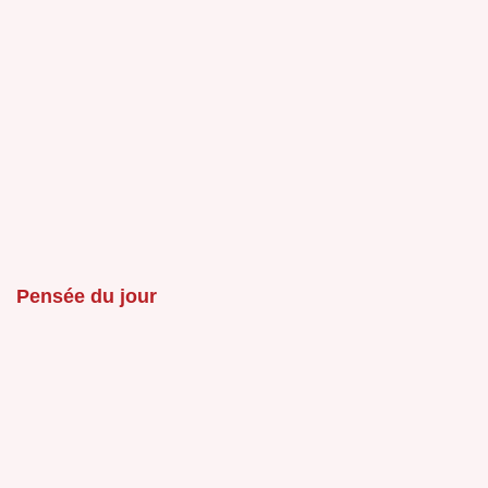
Pensée du jour