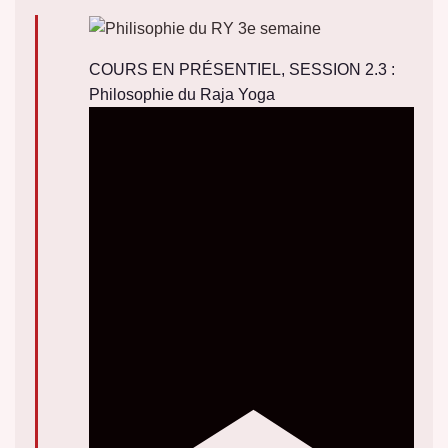
COURS EN PRÉSENTIEL, SESSION 2.3 :
Philosophie du Raja Yoga