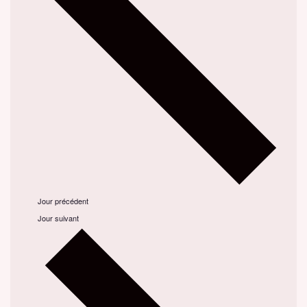
Jour précédent
Jour suivant