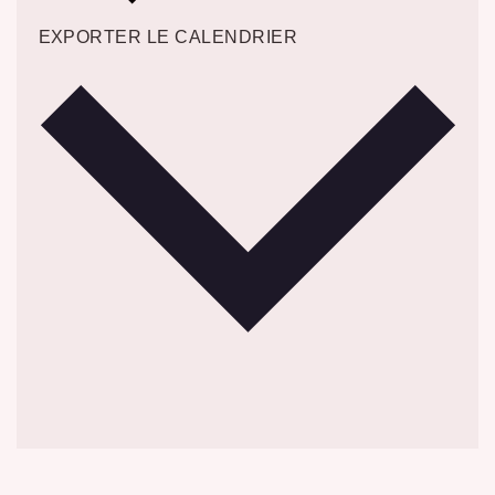
EXPORTER LE CALENDRIER