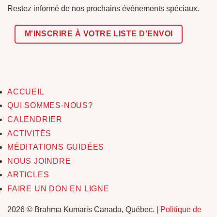
Restez informé de nos prochains événements spéciaux.
M'INSCRIRE À VOTRE LISTE D'ENVOI
ACCUEIL
QUI SOMMES-NOUS?
CALENDRIER
ACTIVITÉS
MÉDITATIONS GUIDÉES
NOUS JOINDRE
ARTICLES
FAIRE UN DON EN LIGNE
2026 © Brahma Kumaris Canada, Québec. |
Politique de