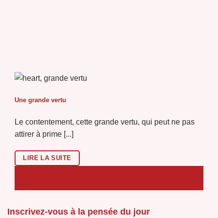
Une grande vertu
Le contentement, cette grande vertu, qui peut ne pas
attirer à prime [...]
LIRE LA SUITE
06
Août
Inscrivez-vous à la pensée du jour