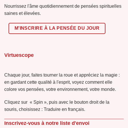
Nourrissez l'âme quotidiennement de pensées spirituelles
saines et élevées.
M'INSCRIRE À LA PENSÉE DU JOUR
Virtuescope
Chaque jour, faites tourner la roue et appréciez la magie :
en gardant cette qualité à l'esprit, voyez comment elle
colore vos pensées, votre environnement, votre monde.
Cliquez sur « Spin », puis avec le bouton droit de la
souris, choisissez : Traduire en français.
Inscrivez-vous à notre liste d'envoi