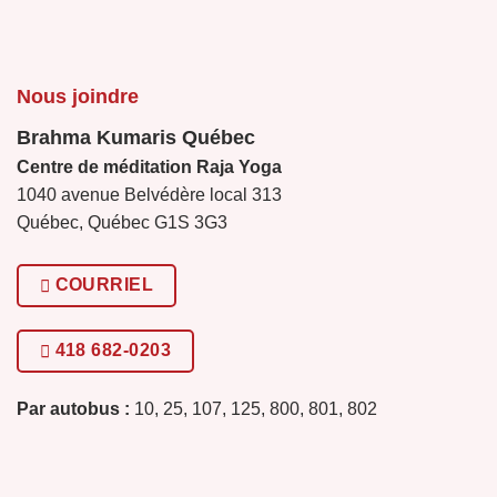
Nous joindre
Brahma Kumaris Québec
Centre de méditation Raja Yoga
1040 avenue Belvédère local 313
Québec, Québec G1S 3G3
COURRIEL
418 682-0203
Par autobus :
10, 25, 107, 125, 800, 801, 802