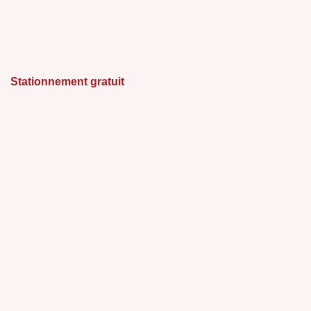
Stationnement gratuit