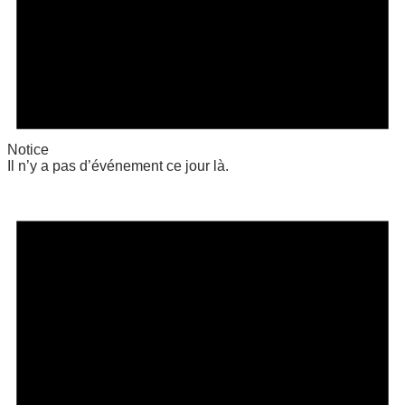
Notice
Il n’y a pas d’événement ce jour là.