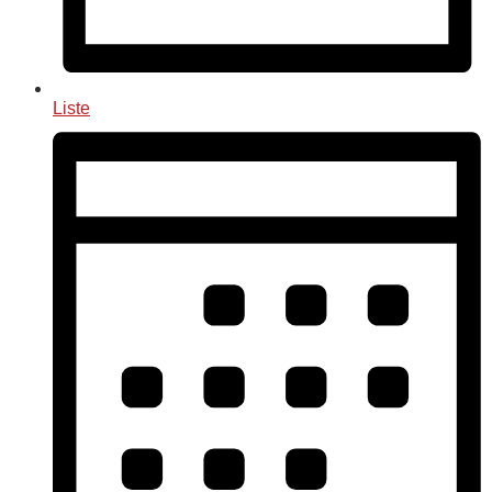
Liste