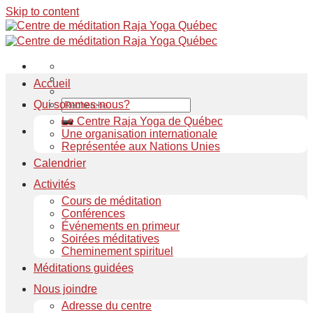
Skip to content
Accueil
Qui sommes-nous?
Le Centre Raja Yoga de Québec
Une organisation internationale
Représentée aux Nations Unies
Calendrier
Activités
Cours de méditation
Conférences
Événements en primeur
Soirées méditatives
Cheminement spirituel
Méditations guidées
Nous joindre
Adresse du centre