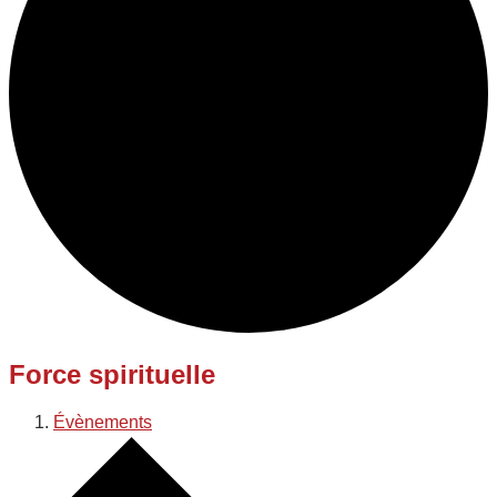
Force spirituelle
Évènements