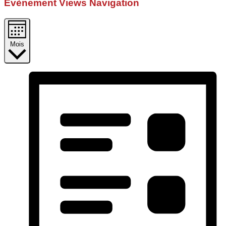
Évènement Views Navigation
Mois