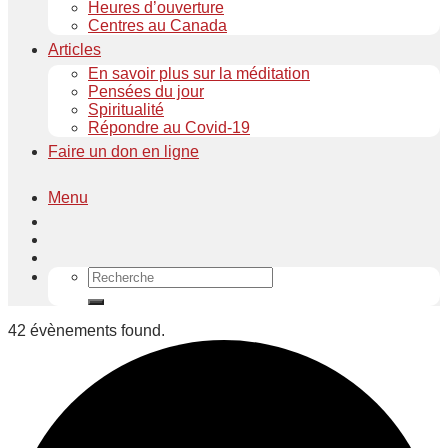
Heures d’ouverture
Centres au Canada
Articles
En savoir plus sur la méditation
Pensées du jour
Spiritualité
Répondre au Covid-19
Faire un don en ligne
Menu
42 évènements found.