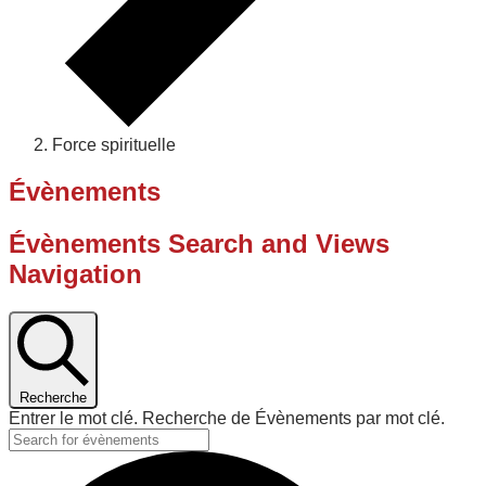
Force spirituelle
Évènements
Évènements Search and Views
Navigation
Recherche
Entrer le mot clé. Recherche de Évènements par mot clé.