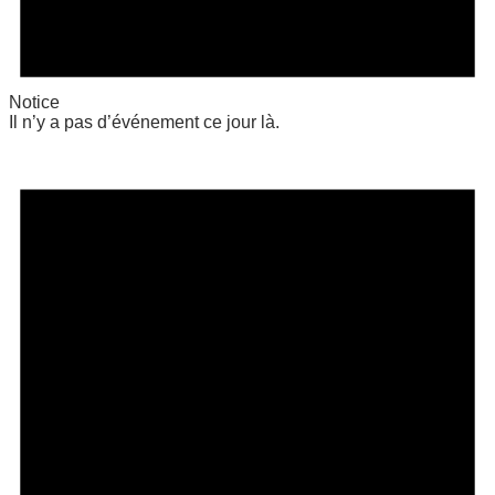
Notice
Il n’y a pas d’événement ce jour là.