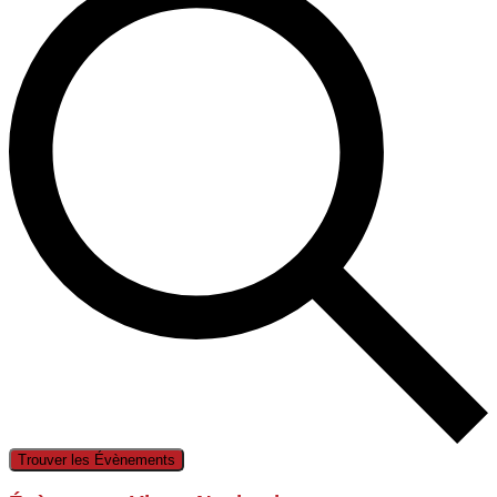
Trouver les Évènements