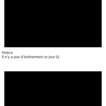
Notice
Il n’y a pas d’événement ce jour là.