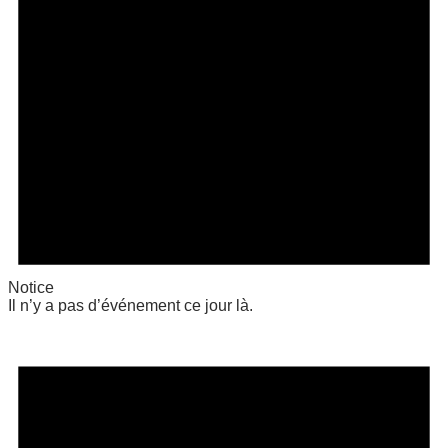
Notice
Il n’y a pas d’événement ce jour là.