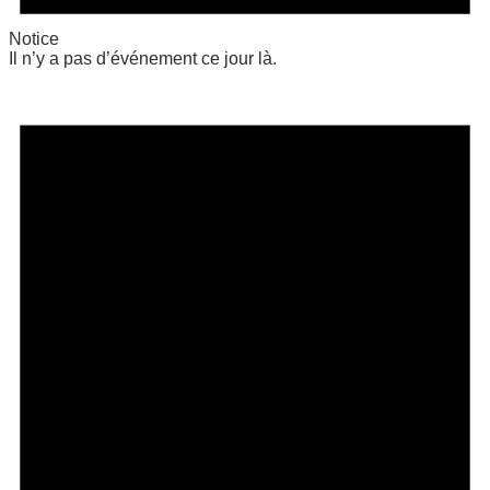
Notice
Il n’y a pas d’événement ce jour là.