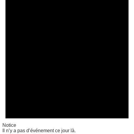
Notice
Il n’y a pas d’événement ce jour là.