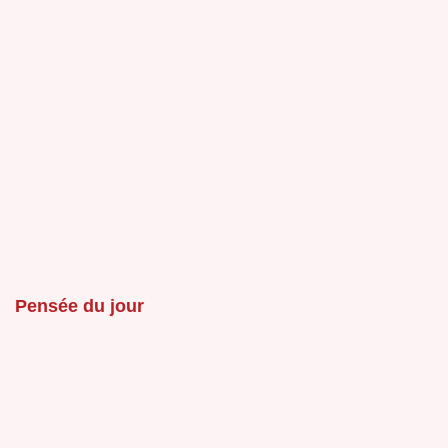
Pensée du jour