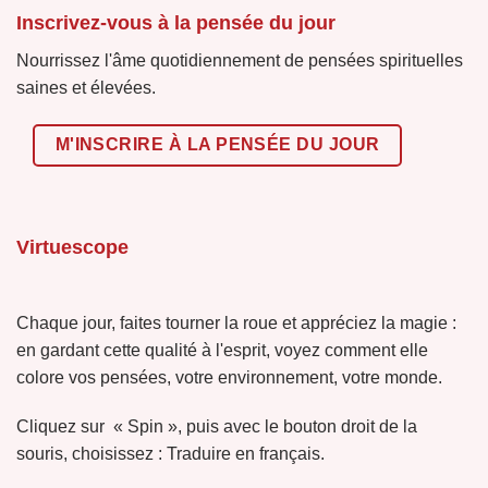
Inscrivez-vous à la pensée du jour
Nourrissez l'âme quotidiennement de pensées spirituelles
saines et élevées.
M'INSCRIRE À LA PENSÉE DU JOUR
Virtuescope
Chaque jour, faites tourner la roue et appréciez la magie :
en gardant cette qualité à l'esprit, voyez comment elle
colore vos pensées, votre environnement, votre monde.
Cliquez sur « Spin », puis avec le bouton droit de la
souris, choisissez : Traduire en français.