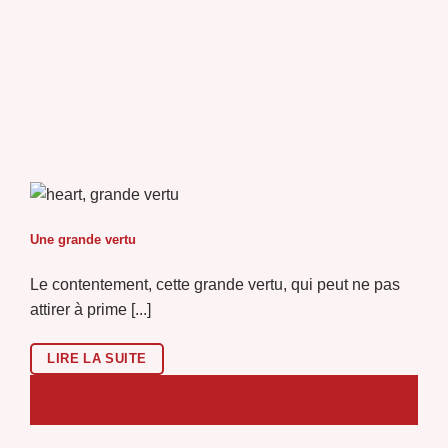
Une grande vertu
Le contentement, cette grande vertu, qui peut ne pas
attirer à prime [...]
LIRE LA SUITE
06
Août