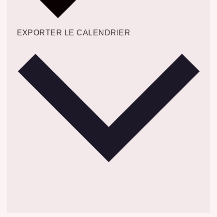
EXPORTER LE CALENDRIER