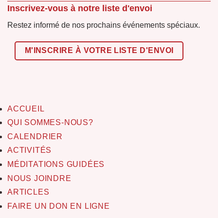
Inscrivez-vous à notre liste d'envoi
Restez informé de nos prochains événements spéciaux.
M'INSCRIRE À VOTRE LISTE D'ENVOI
ACCUEIL
QUI SOMMES-NOUS?
CALENDRIER
ACTIVITÉS
MÉDITATIONS GUIDÉES
NOUS JOINDRE
ARTICLES
FAIRE UN DON EN LIGNE