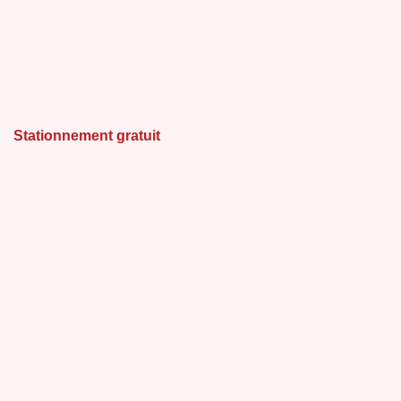
Stationnement gratuit